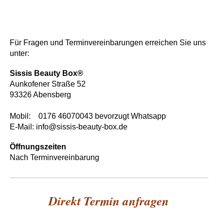
Für Fragen und Terminvereinbarungen erreichen Sie uns
unter:
Sissis Beauty Box®
Aunkofener Straße 52
93326 Abensberg
Mobil: 0176 46070043 bevorzugt Whatsapp
E-Mail: info@sissis-beauty-box.de
Öffnungszeiten
Nach Terminvereinbarung
Direkt Termin anfragen