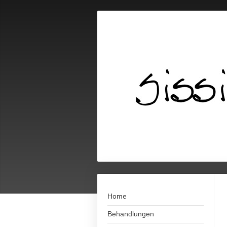
Home
Behandlungen