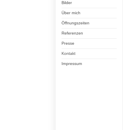
Bilder
Über mich
Öffnungszeiten
Referenzen
Presse
Kontakt
Impressum