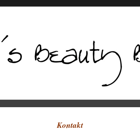
Kontakt